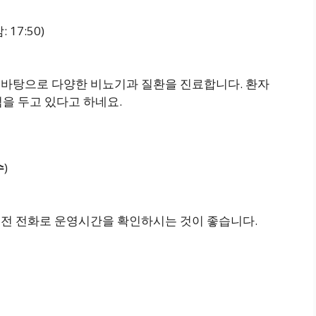
 17:50)
 바탕으로 다양한 비뇨기과 질환을 진료합니다. 환자
을 두고 있다고 하네요.
수
)
 전 전화로 운영시간을 확인하시는 것이 좋습니다.