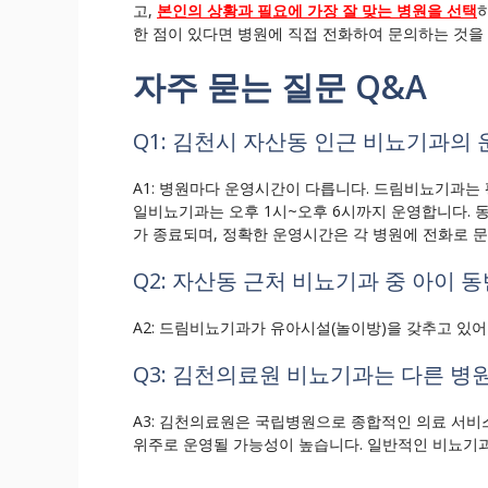
고,
본인의 상황과 필요에 가장 잘 맞는 병원을 선택
한 점이 있다면 병원에 직접 전화하여 문의하는 것을
자주 묻는 질문 Q&A
Q1: 김천시 자산동 인근 비뇨기과의
A1: 병원마다 운영시간이 다릅니다. 드림비뇨기과는 평
일비뇨기과는 오후 1시~오후 6시까지 운영합니다. 
가 종료되며, 정확한 운영시간은 각 병원에 전화로 
Q2: 자산동 근처 비뇨기과 중 아이 
A2: 드림비뇨기과가 유아시설(놀이방)을 갖추고 있
Q3: 김천의료원 비뇨기과는 다른 병
A3: 김천의료원은 국립병원으로 종합적인 의료 서비
위주로 운영될 가능성이 높습니다. 일반적인 비뇨기과