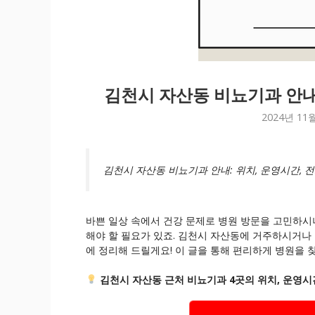
김천시 자산동 비뇨기과 안내:
2024년 11
김천시 자산동 비뇨기과 안내: 위치, 운영시간, 
바쁜 일상 속에서 건강 문제로 병원 방문을 고민하시
해야 할 필요가 있죠. 김천시 자산동에 거주하시거나
에 정리해 드릴게요! 이 글을 통해 편리하게 병원을 
김천시 자산동 근처 비뇨기과 4곳의 위치, 운영시