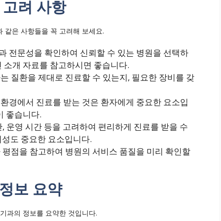
 고려 사항
 같은 사항들을 꼭 고려해 보세요.
 전문성을 확인하여 신뢰할 수 있는 병원을 선택하
진 소개 자료를 참고하시면 좋습니다.
 질환을 제대로 진료할 수 있는지, 필요한 장비를 갖
환경에서 진료를 받는 것은 환자에게 중요한 요소입
이 좋습니다.
간, 운영 시간 등을 고려하여 편리하게 진료를 받을 수
의성도 중요한 요소입니다.
 평점을 참고하여 병원의 서비스 품질을 미리 확인할
 정보 요약
뇨기과의 정보를 요약한 것입니다.