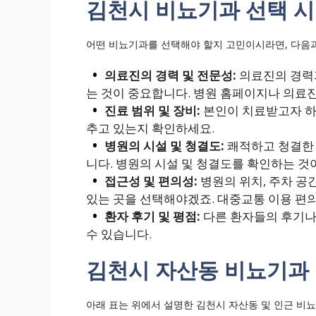
김천시 비뇨기과 선택 시
어떤 비뇨기과를 선택해야 할지 고민이시라면, 다음과
의료진의 경력 및 전문성:
의료진의 경력과
는 것이 중요합니다. 병원 홈페이지나 의료
진료 범위 및 장비:
본인이 치료받고자 하는
추고 있는지 확인하세요.
병원의 시설 및 청결도:
쾌적하고 청결한 
니다. 병원의 시설 및 청결도를 확인하는 것
접근성 및 편의성:
병원의 위치, 주차 공
있는 곳을 선택해야겠죠. 대중교통 이용 편
환자 후기 및 평점:
다른 환자들의 후기나
수 있습니다.
김천시 자산동 비뇨기과
아래 표는 위에서 설명한 김천시 자산동 및 인근 비