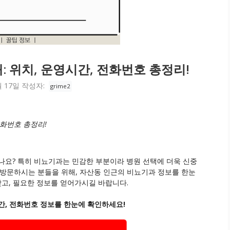
 위치, 운영시간, 전화번호 총정리!
월 17일
작성자:
grime2
전화번호 총정리!
나요? 특히 비뇨기과는 민감한 부분이라 병원 선택에 더욱 신중
 방문하시는 분들을 위해, 자산동 인근의 비뇨기과 정보를 한눈
찾고, 필요한 정보를 얻어가시길 바랍니다.
간, 전화번호 정보를 한눈에 확인하세요!