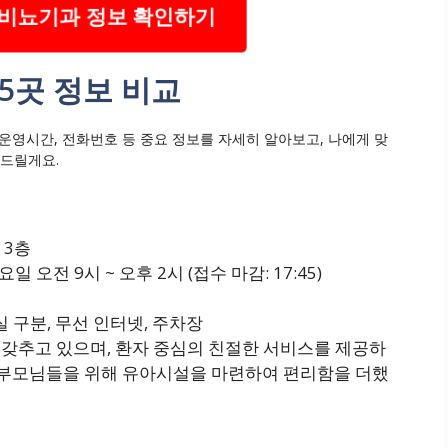
 비뇨기과 정보 확인하기
5곳 정보 비교
 운영시간, 전화번호 등 중요 정보를 자세히 알아보고, 나에게 맞
 드릴게요.
 3층
일 오전 9시 ~ 오후 2시 (접수 마감: 17:45)
실 구분, 무선 인터넷, 주차장
 갖추고 있으며, 환자 중심의 친절한 서비스를 제공하
한 부모님들을 위해 유아시설을 마련하여 편리함을 더했