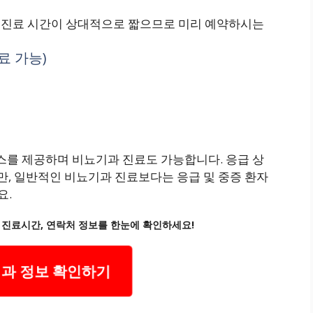
 진료 시간이 상대적으로 짧으므로 미리 예약하시는
료 가능)
를 제공하며 비뇨기과 진료도 가능합니다. 응급 상
지만, 일반적인 비뇨기과 진료보다는 응급 및 중증 환자
요.
 진료시간, 연락처 정보를 한눈에 확인하세요!
과 정보 확인하기