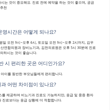
하시는 것이 중요해요. 진료 전에 예약을 하는 것이 좋으며, 궁금
 추천
 운영시간은 어떻게 되나요?
일 오전 9시~오후 6시, 토요일 오전 9시~오후 2시까지, 김우
동산연합의원과 장비뇨기과, 김천의료원은 오후 5시 30분에 진료
문의하시는 것이 좋습니다.
동반 시 편리한 곳은 어디인가요?
어 아이를 동반한 부모님들에게 편리합니다.
원과 어떤 차이점이 있나요?
스를 제공하며 비뇨기과 진료도 가능하지만, 응급 및 중증 환자
 진료보다는 응급 상황에 더 적합합니다.