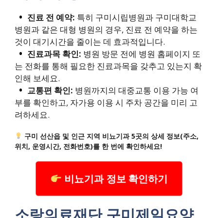
진료 전 예약:
특히 구미시립병원과 구미대학교
병원과 같은 대형 병원의 경우, 진료 전 예약을 하는
것이 대기시간을 줄이는 데 효과적입니다.
진료과목 확인:
병원 방문 전에 병원 홈페이지 또
는 전화를 통해 필요한 진료과목을 갖추고 있는지 확
인해 보세요.
교통편 확인:
병원까지의 대중교통 이용 가능 여
부를 확인하고, 자가용 이용 시 주차 공간을 미리 고
려하세요.
구미 선산읍 및 인근 지역 비뇨기과 5곳의 상세 정보(주소,
위치, 운영시간, 전화번호)를 한 번에 확인하세요!
비뇨기과 정보 확인하기
소랑의료재단 구미제일요양