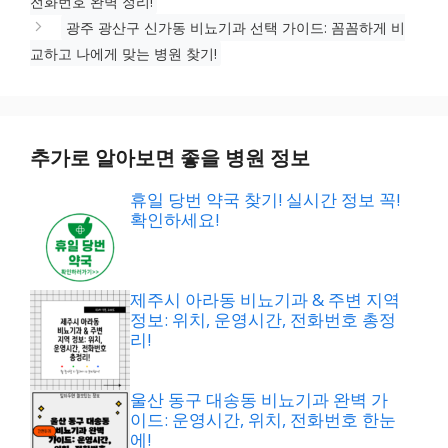
전화번호 완벽 정리!
광주 광산구 신가동 비뇨기과 선택 가이드: 꼼꼼하게 비
교하고 나에게 맞는 병원 찾기!
추가로 알아보면 좋을 병원 정보
휴일 당번 약국 찾기! 실시간 정보 꼭!
확인하세요!
제주시 아라동 비뇨기과 & 주변 지역
정보: 위치, 운영시간, 전화번호 총정
리!
울산 동구 대송동 비뇨기과 완벽 가
이드: 운영시간, 위치, 전화번호 한눈
에!