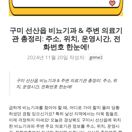
구미 선산읍 비뇨기과 & 주변 의료기
관 총정리: 주소, 위치, 운영시간, 전
화번호 한눈에!
2024년 11월 20일
작성자:
grime2
구미 선산읍 비뇨기과 & 주변 의료기관 총정리: 주소, 위
치, 운영시간, 전화번호 한눈에!
급하게 비뇨기과를 찾아야 할 때, 어디로 가야 할지 몰라 당황
하셨던 경험 있으신가요? 특히 낯선 지역에서는 더욱 힘들죠.
이제 걱정하지 마세요! 오늘은 경상북도 구미시 선산읍에 위치
한 비뇨기과와 주변 주요 의료기관 정보를 주소, 위치, 운영시