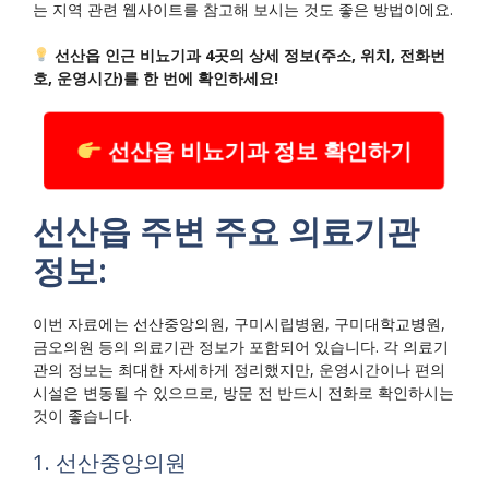
는 지역 관련 웹사이트를 참고해 보시는 것도 좋은 방법이에요.
선산읍 인근 비뇨기과 4곳의 상세 정보(주소, 위치, 전화번
호, 운영시간)를 한 번에 확인하세요!
선산읍 비뇨기과 정보 확인하기
선산읍 주변 주요 의료기관
정보:
이번 자료에는 선산중앙의원, 구미시립병원, 구미대학교병원,
금오의원 등의 의료기관 정보가 포함되어 있습니다. 각 의료기
관의 정보는 최대한 자세하게 정리했지만, 운영시간이나 편의
시설은 변동될 수 있으므로, 방문 전 반드시 전화로 확인하시는
것이 좋습니다.
1. 선산중앙의원