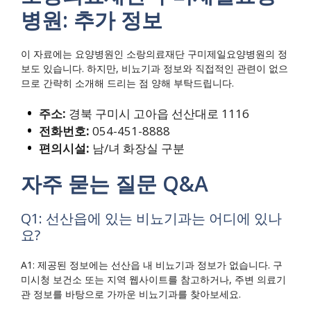
병원: 추가 정보
이 자료에는 요양병원인 소랑의료재단 구미제일요양병원의 정
보도 있습니다. 하지만, 비뇨기과 정보와 직접적인 관련이 없으
므로 간략히 소개해 드리는 점 양해 부탁드립니다.
주소:
경북 구미시 고아읍 선산대로 1116
전화번호:
054-451-8888
편의시설:
남/녀 화장실 구분
자주 묻는 질문 Q&A
Q1: 선산읍에 있는 비뇨기과는 어디에 있나
요?
A1: 제공된 정보에는 선산읍 내 비뇨기과 정보가 없습니다. 구
미시청 보건소 또는 지역 웹사이트를 참고하거나, 주변 의료기
관 정보를 바탕으로 가까운 비뇨기과를 찾아보세요.