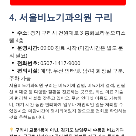
4. 서울비뇨기과의원 구리
주소:
경기 구리시 건원대로 3 흥화브라운오피스
텔 4층
운영시간:
09:00 진료 시작 (마감시간은 별도 문
의 필요)
전화번호:
0507-1417-9000
편의시설:
예약, 무선 인터넷, 남/녀 화장실 구분,
주차 가능
서울비뇨기과의원 구리는 비뇨기계 감염, 비뇨기계 결석, 전립
선 비대증 등 다양한 질환을 진료하는 곳으로, 최신 의료 기술
과 편리한 시설을 갖추고 있어요. 무선 인터넷 이용도 가능하
니, 대기 시간 동안 편리하게 업무나 개인적인 일을 처리할 수
있겠네요. 마감시간이 명시되어있지 않으므로 전화로 확인하는
것을 추천드립니다.
구리시 교문1동이 아닌, 경기도 남양주시 수동면 비뇨기과