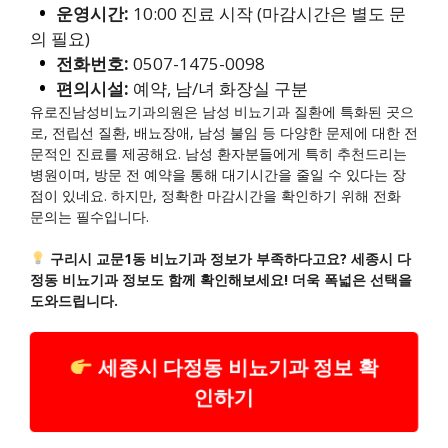
운영시간:
10:00 진료 시작 (마감시간은 별도 문
의 필요)
전화번호:
0507-1475-0098
편의시설:
예약, 남/녀 화장실 구분
유로진남성비뇨기과의원은 남성 비뇨기과 질환에 특화된 곳으
로, 전립선 질환, 배뇨장애, 남성 불임 등 다양한 문제에 대한 전
문적인 진료를 제공해요. 남성 환자분들에게 특히 추천드리는
병원이며, 방문 전 예약을 통해 대기시간을 줄일 수 있다는 장
점이 있네요. 하지만, 정확한 마감시간을 확인하기 위해 전화
문의는 필수입니다.
구리시 교문1동 비뇨기과 정보가 부족하다고요? 세종시 다
정동 비뇨기과 정보도 함께 확인해보세요! 더욱 폭넓은 선택을
도와드립니다.
세종시 다정동 비뇨기과 정보 확
인하기