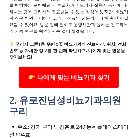
를 병행하는 곳이에요. 피부질환과 비뇨기과 질환이 동시에 나
타나는 경우 편리하게 진료받을 수 있는 장점이 있지만, 비뇨기
과 전문 병원에 비해 비뇨기과 진료의 전문성에 대한 확인이 필
요할 수 있어요. 방문 전에 전화로 운영시간과 원하는 진료과목
의 가능 여부를 확인하시는 것이 좋겠습니다.
구리시 교문1동 주변 5곳 비뇨기과의 진료시간, 위치, 전화
번호 등 자세한 정보를 한 번에 확인하고, 나에게 맞는 병원을
찾아보세요!
나에게 맞는 비뇨기과 찾기
2. 유로진남성비뇨기과의원
구리
주소:
경기 구리시 경춘로 249 동원플레이스테이
션 604호