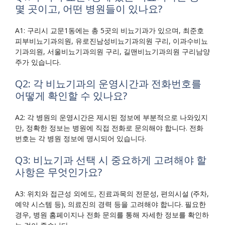
몇 곳이고, 어떤 병원들이 있나요?
A1: 구리시 교문1동에는 총 5곳의 비뇨기과가 있으며, 최준호
피부비뇨기과의원, 유로진남성비뇨기과의원 구리, 이과수비뇨
기과의원, 서울비뇨기과의원 구리, 길맨비뇨기과의원 구리남양
주가 있습니다.
Q2: 각 비뇨기과의 운영시간과 전화번호를
어떻게 확인할 수 있나요?
A2: 각 병원의 운영시간은 제시된 정보에 부분적으로 나와있지
만, 정확한 정보는 병원에 직접 전화로 문의해야 합니다. 전화
번호는 각 병원 정보에 명시되어 있습니다.
Q3: 비뇨기과 선택 시 중요하게 고려해야 할
사항은 무엇인가요?
A3: 위치와 접근성 외에도, 진료과목의 전문성, 편의시설 (주차,
예약 시스템 등), 의료진의 경력 등을 고려해야 합니다. 필요한
경우, 병원 홈페이지나 전화 문의를 통해 자세한 정보를 확인하