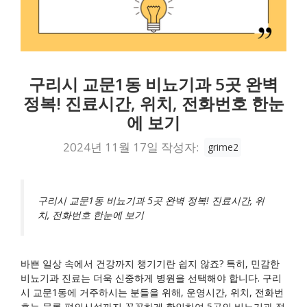
구리시 교문1동 비뇨기과 5곳 완벽
정복! 진료시간, 위치, 전화번호 한눈
에 보기
2024년 11월 17일
작성자:
grime2
구리시 교문1동 비뇨기과 5곳 완벽 정복! 진료시간, 위
치, 전화번호 한눈에 보기
바쁜 일상 속에서 건강까지 챙기기란 쉽지 않죠? 특히, 민감한
비뇨기과 진료는 더욱 신중하게 병원을 선택해야 합니다. 구리
시 교문1동에 거주하시는 분들을 위해, 운영시간, 위치, 전화번
호는 물론 편의시설까지 꼼꼼하게 확인하여 5곳의 비뇨기과 정