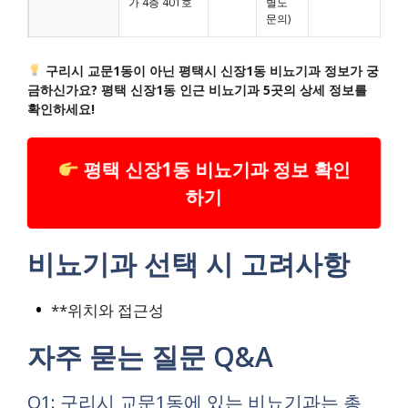
가 4층 401호
별도
문의)
구리시 교문1동이 아닌 평택시 신장1동 비뇨기과 정보가 궁
금하신가요? 평택 신장1동 인근 비뇨기과 5곳의 상세 정보를
확인하세요!
평택 신장1동 비뇨기과 정보 확인
하기
비뇨기과 선택 시 고려사항
**위치와 접근성
자주 묻는 질문 Q&A
Q1: 구리시 교문1동에 있는 비뇨기과는 총