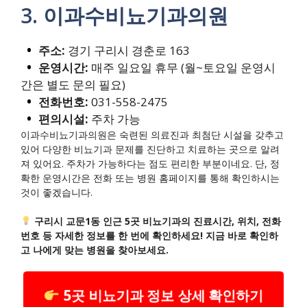
3. 이과수비뇨기과의원
주소:
경기 구리시 경춘로 163
운영시간:
매주 일요일 휴무 (월~토요일 운영시
간은 별도 문의 필요)
전화번호:
031-558-2475
편의시설:
주차 가능
이과수비뇨기과의원은 숙련된 의료진과 최첨단 시설을 갖추고
있어 다양한 비뇨기과 문제를 진단하고 치료하는 곳으로 알려
져 있어요. 주차가 가능하다는 점도 편리한 부분이네요. 단, 정
확한 운영시간은 전화 또는 병원 홈페이지를 통해 확인하시는
것이 좋겠습니다.
구리시 교문1동 인근 5곳 비뇨기과의 진료시간, 위치, 전화
번호 등 자세한 정보를 한 번에 확인하세요! 지금 바로 확인하
고 나에게 맞는 병원을 찾아보세요.
5곳 비뇨기과 정보 상세 확인하기