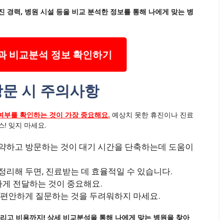
진 경력, 병원 시설 등을 비교 분석한 정보를 통해 나에게 맞는 병
 비교분석 정보 확인하기
방문 시 주의사항
 여부를 확인하는 것이 가장 중요해요.
예상치 못한 휴진이나 진료
! 잊지 마세요.
예약하고 방문하는 것이 대기 시간을 단축하는데 도움이
정리해 두면, 진료받는 데 효율적일 수 있습니다.
게 전달하는 것이 중요해요.
 편안하게 질문하는 것을 두려워하지 마세요.
그리고 비용까지! 상세 비교분석을 통해 나에게 맞는 병원을 찾아