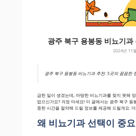
광주 북구 용봉동 비뇨기과 
2024년 11
광주 북구 용봉동 비뇨기과 추천: 5곳의 꼼꼼한 
급한 일이 생겼는데, 마땅한 비뇨기과를 찾지 못해 
없으신가요? 걱정 마세요! 이 글에서는 광주 북구 용
중한 시간을 절약해 드릴 정보를 제공해 드릴게요. 더
왜 비뇨기과 선택이 중