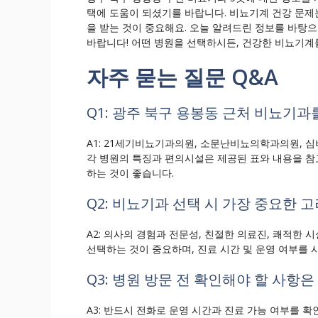
택에 도움이 되셨기를 바랍니다. 비뇨기계 건강 문제는
을 받는 것이 중요해요. 오늘 알려드린 정보를 바탕
바랍니다! 어떤 병원을 선택하시든, 건강한 비뇨기계
자주 묻는 질문 Q&A
Q1: 광주 북구 용봉동 근처 비뇨기
A1: 21세기비뇨기과의원, 소문난비뇨의학과의원, 
각 병원의 특징과 편의시설은 제공된 표와 내용을 참
하는 것이 좋습니다.
Q2: 비뇨기과 선택 시 가장 중요한 
A2: 의사의 경험과 전문성, 친절한 의료진, 쾌적한 
선택하는 것이 중요하며, 진료 시간 및 운영 여부를
Q3: 병원 방문 전 확인해야 할 사항
A3: 반드시 전화로 운영 시간과 진료 가능 여부를 확