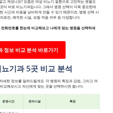
알고 계셨나요? 요즘은 여성 비뇨기 질환으로 고민하는 분들도
 곳이 바로 비뇨기과입니다. 그래서 병원 선택이 더욱 중요한데
한 시간과 비용을 낭비하게 만들 수 있기 때문이죠. 병원 선택 시
의료진, 쾌적한 시설, 보험 적용 여부 등 다양합니다.
간, 전화번호를 한눈에 비교해보고 나에게 맞는 병원을 선택하세
 정보 비교 분석 바로가기
비뇨기과 5곳 비교 분석
 자세한 정보를 알려드릴게요. 각 병원의 특징과 강점, 그리고 여
 비교해보시고 자신에게 맞는 곳을 선택하시면 됩니다.
운영시간
편의시설
특징