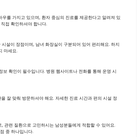
하우를 가지고 있으며, 환자 중심의 진료를 제공한다고 알려져 있
 직접 확인하셔야 합니다.
 시설이 장점이며, 남녀 화장실이 구분되어 있어 편리해요. 하지
지 마세요.
정보 확인이 필수입니다. 병원 웹사이트나 전화를 통해 운영 시
을 잘 맞춰 방문하셔야 해요. 자세한 진료 시간과 편의 시설 정
, 관련 질환으로 고민하시는 남성분들에게 적합할 수 있어요.
점 중 하나입니다.