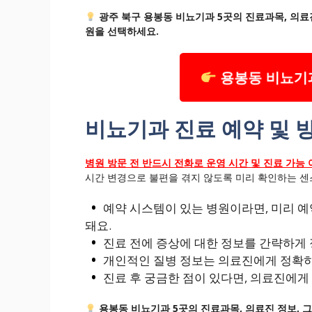
광주 북구 용봉동 비뇨기과 5곳의 진료과목, 의료
원을 선택하세요.
용봉동 비뇨기과
비뇨기과 진료 예약 및 
병원 방문 전 반드시 전화로 운영 시간 및 진료 가능
시간 변경으로 불편을 겪지 않도록 미리 확인하는 센스
예약 시스템이 있는 병원이라면, 미리 
돼요.
진료 전에 증상에 대한 정보를 간략하게 
개인적인 질병 정보는 의료진에게 정확하
진료 후 궁금한 점이 있다면, 의료진에게
용봉동 비뇨기과 5곳의 진료과목, 의료진 정보, 