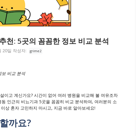
추천: 5곳의 꼼꼼한 정보 비교 분석
월 20일
작성자:
grime2
정보 비교 분석
망설이고 계신가요? 시간이 없어 여러 병원을 비교해 볼 여유조차
봉동 인근의 비뇨기과 5곳을 꼼꼼히 비교 분석하여, 여러분의 소
 이상 혼자 고민하지 마시고, 지금 바로 알아보세요!
요할까요?