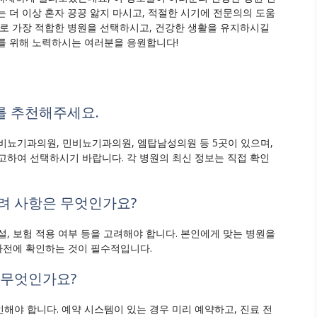
 더 이상 혼자 끙끙 앓지 마시고, 적절한 시기에 전문의의 도움
으로 가장 적합한 병원을 선택하시고, 건강한 생활을 유지하시길
를 위해 노력하시는 여러분을 응원합니다!
과를 추천해주세요.
심비뇨기과의원, 민비뇨기과의원, 엠탑남성의원 등 5곳이 있으며,
고하여 선택하시기 바랍니다. 각 병원의 최신 정보는 직접 확인
고려 사항은 무엇인가요?
시설, 보험 적용 여부 등을 고려해야 합니다. 본인에게 맞는 병원을
 사전에 확인하는 것이 필수적입니다.
은 무엇인가요?
인해야 합니다. 예약 시스템이 있는 경우 미리 예약하고, 진료 전