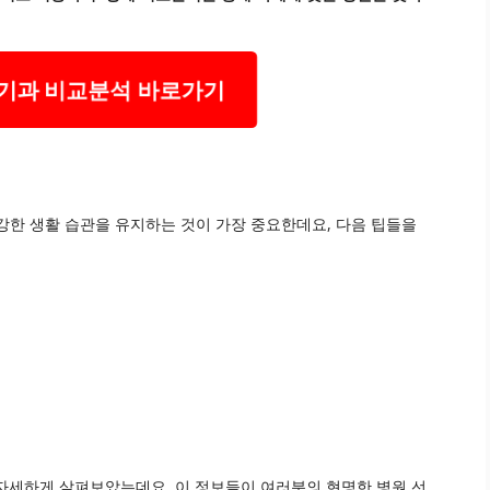
기과 비교분석 바로가기
강한 생활 습관을 유지하는 것이 가장 중요한데요, 다음 팁들을
 자세하게 살펴보았는데요, 이 정보들이 여러분의 현명한 병원 선