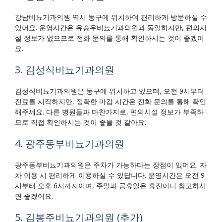
강남비뇨기과의원 역시 동구에 위치하여 편리하게 방문하실 수
있어요. 운영시간은 유승우비뇨기과의원과 동일하지만, 편의시
설 정보가 없으므로 전화 문의를 통해 확인하시는 것이 좋겠어
요.
3. 김성식비뇨기과의원
김성식비뇨기과의원은 동구에 위치하고 있으며, 오전 9시부터
진료를 시작하지만, 정확한 마감 시간은 전화 문의를 통해 확인
해주세요. 다른 병원들과 마찬가지로, 편의시설 정보가 부족하
므로 직접 확인하시는 것이 좋을 것 같아요.
4. 광주동부비뇨기과의원
광주동부비뇨기과의원은 주차가 가능하다는 장점이 있어요. 자
차 이용 시 편리하게 이용하실 수 있답니다. 운영시간은 오전 9
시부터 오후 6시까지이며, 주말과 공휴일은 휴진이니 참고하시
면 좋겠어요.
5. 김봉주비뇨기과의원 (추가)