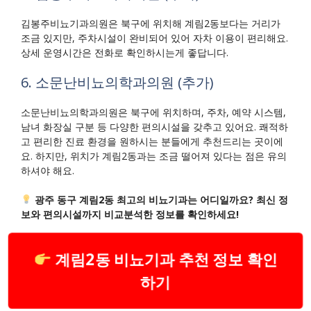
김봉주비뇨기과의원은 북구에 위치해 계림2동보다는 거리가
조금 있지만, 주차시설이 완비되어 있어 자차 이용이 편리해요.
상세 운영시간은 전화로 확인하시는게 좋답니다.
6. 소문난비뇨의학과의원 (추가)
소문난비뇨의학과의원은 북구에 위치하며, 주차, 예약 시스템,
남녀 화장실 구분 등 다양한 편의시설을 갖추고 있어요. 쾌적하
고 편리한 진료 환경을 원하시는 분들에게 추천드리는 곳이에
요. 하지만, 위치가 계림2동과는 조금 떨어져 있다는 점은 유의
하셔야 해요.
광주 동구 계림2동 최고의 비뇨기과는 어디일까요? 최신 정
보와 편의시설까지 비교분석한 정보를 확인하세요!
계림2동 비뇨기과 추천 정보 확인
하기