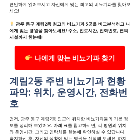
편안하게 읽어보시고 자신에게 맞는 최고의 비뇨기과를 찾아보
세요!
광주 동구 계림2동 최고의 비뇨기과 5곳을 비교분석하고 나
에게 맞는 병원을 찾아보세요! 주소, 진료시간, 전화번호, 편의
시설까지 한눈에!
나에게 맞는 비뇨기과 찾기
계림2동 주변 비뇨기과 현황
파악: 위치, 운영시간, 전화번
호
먼저, 광주 동구 계림2동 인근에 위치한 비뇨기과들의 기본 정
보를 정리해 보았어요. 아래 표를 참고하시면, 각 병원의 위치
와 운영시간, 그리고 연락처를 한눈에 확인하실 수 있답니다.
숙지하신 후, 자신의 상황에 맞는 병원을 선택해 보세요. 하지