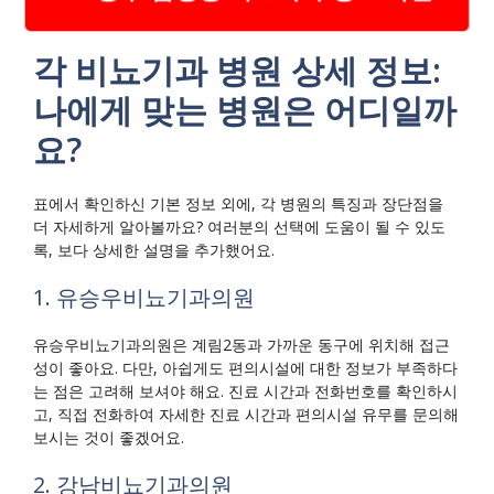
각 비뇨기과 병원 상세 정보:
나에게 맞는 병원은 어디일까
요?
표에서 확인하신 기본 정보 외에, 각 병원의 특징과 장단점을
더 자세하게 알아볼까요? 여러분의 선택에 도움이 될 수 있도
록, 보다 상세한 설명을 추가했어요.
1. 유승우비뇨기과의원
유승우비뇨기과의원은 계림2동과 가까운 동구에 위치해 접근
성이 좋아요. 다만, 아쉽게도 편의시설에 대한 정보가 부족하다
는 점은 고려해 보셔야 해요. 진료 시간과 전화번호를 확인하시
고, 직접 전화하여 자세한 진료 시간과 편의시설 유무를 문의해
보시는 것이 좋겠어요.
2. 강남비뇨기과의원