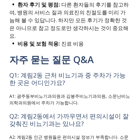
환자 후기 및 평점:
다른 환자들의 후기를 참고하
여, 병원의 서비스 질과 의료진의 친절도를 미리 가
늠해 볼 수 있답니다. 하지만 모든 후기가 정확한 것
은 아니므로 참고 정도로만 생각하시는 것이 중요해
요.
비용 및 보험 적용:
진료 비용
자주 묻는 질문 Q&A
Q1: 계림2동 근처 비뇨기과 중 주차가 가능
한 곳은 어디인가요?
A1: 광주동부비뇨기과의원과 김봉주비뇨기과의원, 소문난비뇨
의학과의원에서 주차가 가능합니다.
Q2: 계림2동에서 가까우면서 편의시설이 잘
갖춰진 비뇨기과는 있나요?
A2: 계림2동 인근 병원들은 편의시설 정보가 부족합니다. 소문