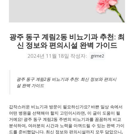
광주 동구 계림2동 비뇨기과 추천: 최
신 정보와 편의시설 완벽 가이드
2024년 11월 18일
작성자:
grime2
광주 동구 계림2동 비뇨기과 추천: 최신 정보와 편의시
설 완벽 가이드
갑작스러운 비뇨기과 방문이 필요하신가요? 바쁜 일상 속에서
어떤 병원을 선택해야 할지 고민이시라면, 이 글이 도움이 될
거예요! 광주 동구 계림2동 주변의 비뇨기과를 꼼꼼하게 비교
분석하여, 여러분의 시간과 노력을 아껴드릴 수 있는 완벽 가이
드를 준비했답니다. 최신 정보와 편의시설까지 모두 담았으니,