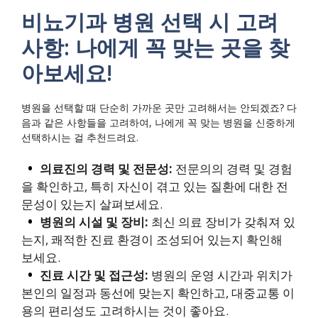
비뇨기과 병원 선택 시 고려
사항: 나에게 꼭 맞는 곳을 찾
아보세요!
병원을 선택할 때 단순히 가까운 곳만 고려해서는 안되겠죠? 다
음과 같은 사항들을 고려하여, 나에게 꼭 맞는 병원을 신중하게
선택하시는 걸 추천드려요.
의료진의 경력 및 전문성:
전문의의 경력 및 경험
을 확인하고, 특히 자신이 겪고 있는 질환에 대한 전
문성이 있는지 살펴보세요.
병원의 시설 및 장비:
최신 의료 장비가 갖춰져 있
는지, 쾌적한 진료 환경이 조성되어 있는지 확인해
보세요.
진료 시간 및 접근성:
병원의 운영 시간과 위치가
본인의 일정과 동선에 맞는지 확인하고, 대중교통 이
용의 편리성도 고려하시는 것이 좋아요.