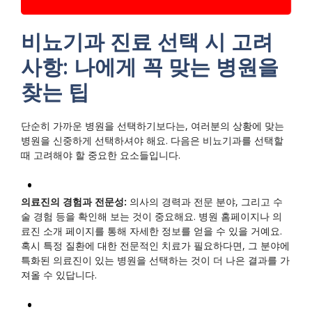
비뇨기과 진료 선택 시 고려
사항: 나에게 꼭 맞는 병원을
찾는 팁
단순히 가까운 병원을 선택하기보다는, 여러분의 상황에 맞는
병원을 신중하게 선택하셔야 해요. 다음은 비뇨기과를 선택할
때 고려해야 할 중요한 요소들입니다.
의료진의 경험과 전문성:
의사의 경력과 전문 분야, 그리고 수
술 경험 등을 확인해 보는 것이 중요해요. 병원 홈페이지나 의
료진 소개 페이지를 통해 자세한 정보를 얻을 수 있을 거예요.
혹시 특정 질환에 대한 전문적인 치료가 필요하다면, 그 분야에
특화된 의료진이 있는 병원을 선택하는 것이 더 나은 결과를 가
져올 수 있답니다.