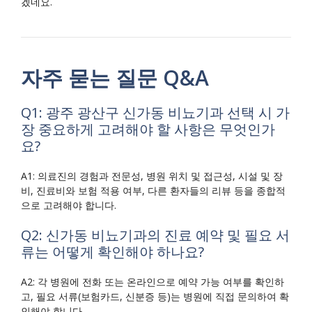
겠네요.
자주 묻는 질문 Q&A
Q1: 광주 광산구 신가동 비뇨기과 선택 시 가
장 중요하게 고려해야 할 사항은 무엇인가
요?
A1: 의료진의 경험과 전문성, 병원 위치 및 접근성, 시설 및 장
비, 진료비와 보험 적용 여부, 다른 환자들의 리뷰 등을 종합적
으로 고려해야 합니다.
Q2: 신가동 비뇨기과의 진료 예약 및 필요 서
류는 어떻게 확인해야 하나요?
A2: 각 병원에 전화 또는 온라인으로 예약 가능 여부를 확인하
고, 필요 서류(보험카드, 신분증 등)는 병원에 직접 문의하여 확
인해야 합니다.