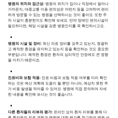
병원의 위치와 접근성:
병원의 위치가 집이나 직장에서 얼마나
가까운지, 대중교통 이용 편의성은 어떤지 등을 고려하여 편리
하게 방문할 수 있는 병원을 선택하시는 것이 좋아요. 또한 주
차 시설이 충분한지도 확인해 보세요. 만약 장애인 편의시설이
필요하다면, 해당 시설을 갖춘 병원인지를 꼭 확인하시고요.
병원의 시설 및 장비:
최신 의료 장비를 갖추고 있는지, 청결하
고 쾌적한 환경을 유지하고 있는지 등을 확인하는 것도 중요한
부분입니다. 쾌적한 환경은 환자의 심리적인 안정에도 큰 영향
을 미치기 때문이죠.
진료비와 보험 적용:
진료 비용과 보험 적용 여부를 미리 확인
하는 것은 예산 계획에 도움이 될 뿐만 아니라, 예상치 못한 추
가 비용 발생을 막아줄 수 있어요. 병원에 직접 문의하여 자세
한 내용을 확인해 보시는 것이 좋습니다.
다른 환자들의 리뷰와 평가:
온라인 상의 환자 리뷰를 통해 다
른 환자들의 진료 경험과 병원에 대한 평가를 참고하여 병원 선