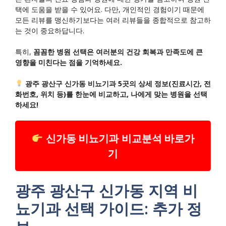
택에 도움을 받을 수 있어요. 다만, 개인적인 경험이기 때문에
모든 리뷰를 맹신하기보다는 여러 리뷰들을 종합적으로 참고하
는 것이 중요하답니다.
특히,
꼼꼼한 병원 선택은 여러분의 건강 회복과 만족도에 큰
영향을 미친다는 점을 기억하세요.
광주 광산구 신가동 비뇨기과 5곳의 상세 정보(진료시간, 전
화번호, 위치 등)를 한눈에 비교하고, 나에게 맞는 병원을 선택
하세요!
신가동 비뇨기과 비교분석 바로가
기
광주 광산구 신가동 지역 비
뇨기과 선택 가이드: 추가 정