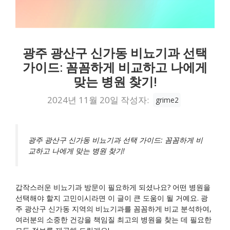
광주 광산구 신가동 비뇨기과 선택
가이드: 꼼꼼하게 비교하고 나에게
맞는 병원 찾기!
2024년 11월 20일
작성자:
grime2
광주 광산구 신가동 비뇨기과 선택 가이드: 꼼꼼하게 비
교하고 나에게 맞는 병원 찾기!
갑작스러운 비뇨기과 방문이 필요하게 되셨나요? 어떤 병원을
선택해야 할지 고민이시라면 이 글이 큰 도움이 될 거예요. 광
주 광산구 신가동 지역의 비뇨기과를 꼼꼼하게 비교 분석하여,
여러분의 소중한 건강을 책임질 최고의 병원을 찾는 데 필요한