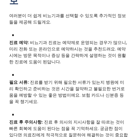
보
여러분이 더 쉽게 비뇨기과를 선택할 수 있도록 추가적인 정보
들을 제공해 드릴게요.
진료 예약:
비뇨기과 진료는 예약제로 운영되는 경우가 많으니,
미리 전화 또는 온라인으로 예약하시는 것을 추천드려요. 예약
시에는 방문 목적이나 증상 등을 간략하게 설명하는 것이 원활
한 진료에 도움이 된답니다.
필요 서류:
진료를 받기 위해 필요한 서류가 있는지 병원에 미
리 확인하고 준비하는 것은 시간을 절약하고 불필요한 번거로
움을 예방할 수 있는 좋은 방법이에요. 보험 카드나 신분증 등
을 꼭 챙기세요.
진료 후 주의사항:
진료 후 의사의 지시사항을 잘 따르는 것이
빠른 회복에 도움이 된다는 점을 꼭 기억하세요. 궁금한 점이
있다면 의료진에게 적극적으로 질문하여 해결하는 것이 중요합