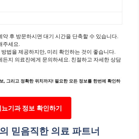
약 후 방문하시면 대기 시간을 단축할 수 있습니다.
해주세요.
한 방법을 제공하지만, 미리 확인하는 것이 좋습니다.
제든지 의료진에게 문의하세요. 친절하고 자세한 상담
보, 그리고 정확한 위치까지! 필요한 모든 정보를 한번에 확인하
비뇨기과 정보 확인하기
의 믿음직한 의료 파트너