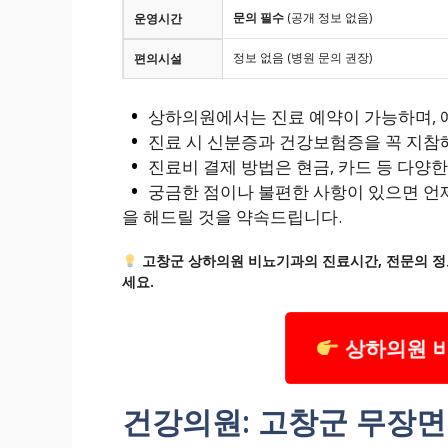
문의 필수
(공개 정보 없음)
운영시간
정보 없음 (병원 문의 권장)
편의시설
상하의원에서는 진료 예약이 가능하며, 예
진료 시 신분증과 건강보험증을 꼭 지참
진료비 결제 방법은 현금, 카드 등 다양
궁금한 점이나 불편한 사항이 있으면 언
을 해드릴 것을 약속드립니다.
고창군 상하의원 비뇨기과의 진료시간, 전문의 정
세요.
상하의원 
건강의원: 고창군 무장면