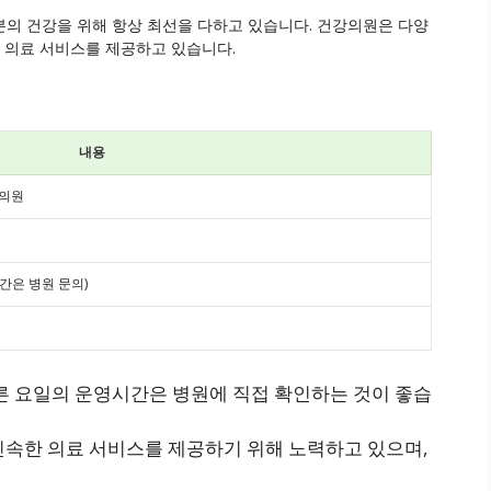
의 건강을 위해 항상 최선을 다하고 있습니다. 건강의원은 다양
한 의료 서비스를 제공하고 있습니다.
내용
강의원
간은 병원 문의)
른 요일의 운영시간은 병원에 직접 확인하는 것이 좋습
속한 의료 서비스를 제공하기 위해 노력하고 있으며,