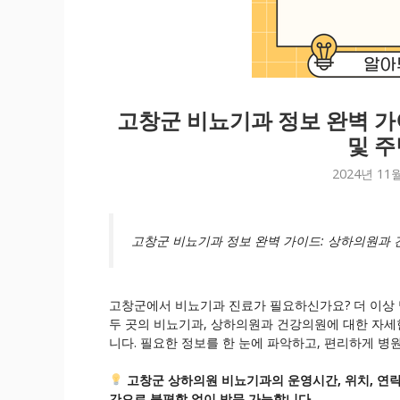
고창군 비뇨기과 정보 완벽 가
및 주
2024년 11
고창군 비뇨기과 정보 완벽 가이드: 상하의원과 
고창군에서 비뇨기과 진료가 필요하신가요? 더 이상 
두 곳의 비뇨기과, 상하의원과 건강의원에 대한 자세
니다. 필요한 정보를 한 눈에 파악하고, 편리하게 병
고창군 상하의원 비뇨기과의 운영시간, 위치, 연락
간으로 불편함 없이 방문 가능합니다.