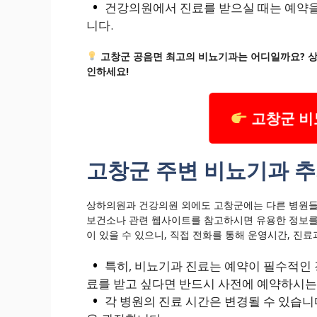
건강의원에서 진료를 받으실 때는 예약을
니다.
고창군 공음면 최고의 비뇨기과는 어디일까요? 상
인하세요!
고창군 비
고창군 주변 비뇨기과 추
상하의원과 건강의원 외에도 고창군에는 다른 병원들
보건소나 관련 웹사이트를 참고하시면 유용한 정보를
이 있을 수 있으니, 직접 전화를 통해 운영시간, 진료
특히, 비뇨기과 진료는 예약이 필수적인 
료를 받고 싶다면 반드시 사전에 예약하시는
각 병원의 진료 시간은 변경될 수 있습니