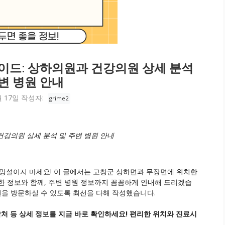
이드: 상하의원과 건강의원 상세 분석
변 병원 안내
월 17일
작성자:
grime2
건강의원 상세 분석 및 주변 병원 안내
망설이지 마세요! 이 글에서는 고창군 상하면과 무장면에 위치한
한 정보와 함께, 주변 병원 정보까지 꼼꼼하게 안내해 드리겠습
원을 방문하실 수 있도록 최선을 다해 작성했습니다.
처 등 상세 정보를 지금 바로 확인하세요! 편리한 위치와 진료시