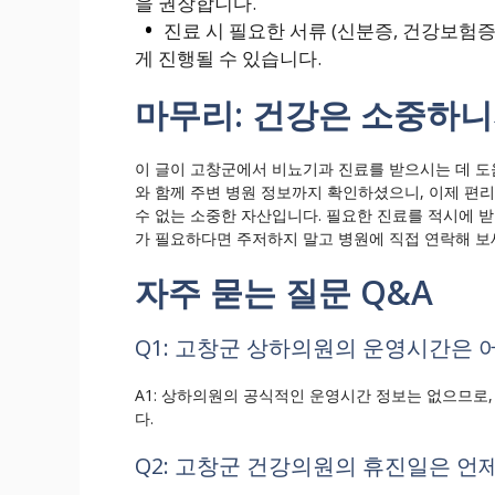
을 권장합니다.
진료 시 필요한 서류 (신분증, 건강보험증
게 진행될 수 있습니다.
마무리: 건강은 소중하니
이 글이 고창군에서 비뇨기과 진료를 받으시는 데 도
와 함께 주변 병원 정보까지 확인하셨으니, 이제 편
수 없는 소중한 자산입니다. 필요한 진료를 적시에 
가 필요하다면 주저하지 말고 병원에 직접 연락해 보
자주 묻는 질문 Q&A
Q1: 고창군 상하의원의 운영시간은 
A1: 상하의원의 공식적인 운영시간 정보는 없으므로, 
다.
Q2: 고창군 건강의원의 휴진일은 언