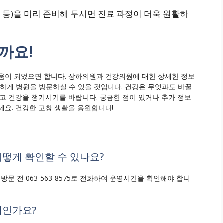
 등)을 미리 준비해 두시면 진료 과정이 더욱 원활하
까요!
움이 되었으면 합니다. 상하의원과 건강의원에 대한 상세한 정보
리하게 병원을 방문하실 수 있을 것입니다. 건강은 무엇과도 바꿀
받고 건강을 챙기시기를 바랍니다. 궁금한 점이 있거나 추가 정보
세요. 건강한 고창 생활을 응원합니다!
어떻게 확인할 수 있나요?
방문 전 063-563-8575로 전화하여 운영시간을 확인해야 합니
제인가요?