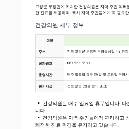
고창군 무장면에 위치한 건강의원은 지역 주민 여러분
한 진료를 제공하며, 특히 지역 주민들에게 꼭 필요
건강의원 세부 정보
정보
전북 고창군 무장면 무장읍성길 4-3 건
주소
063-563-6500
전화번호
매주 일요일 휴무 (평일 및 토요일 운영시
운영시간
정보 없음 (병원 문의 권장)
편의시설
건강의원은 매주 일요일 휴무입니다. 다
니다.
건강의원은 지역 주민들에게 편리하고 신
쾌적한 진료 환경을 유지하고 있습니다.