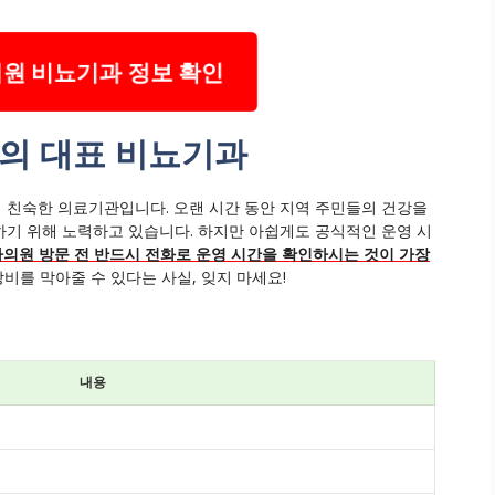
원 비뇨기과 정보 확인
의 대표 비뇨기과
 친숙한 의료기관입니다. 오랜 시간 동안 지역 주민들의 건강을
기 위해 노력하고 있습니다. 하지만 아쉽게도 공식적인 운영 시
하의원 방문 전 반드시 전화로 운영 시간을 확인하시는 것이 가장
비를 막아줄 수 있다는 사실, 잊지 마세요!
내용