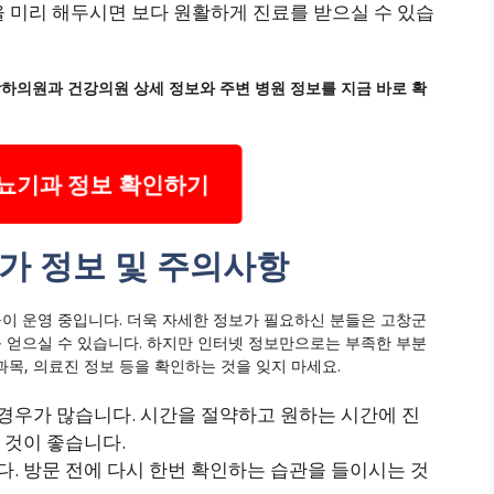
 미리 해두시면 보다 원활하게 진료를 받으실 수 있습
하의원과 건강의원 상세 정보와 주변 병원 정보를 지금 바로 확
뇨기과 정보 확인하기
가 정보 및 주의사항
이 운영 중입니다. 더욱 자세한 정보가 필요하신 분들은 고창군
 얻으실 수 있습니다. 하지만 인터넷 정보만으로는 부족한 부분
과목, 의료진 정보 등을 확인하는 것을 잊지 마세요.
경우가 많습니다. 시간을 절약하고 원하는 시간에 진
 것이 좋습니다.
다. 방문 전에 다시 한번 확인하는 습관을 들이시는 것