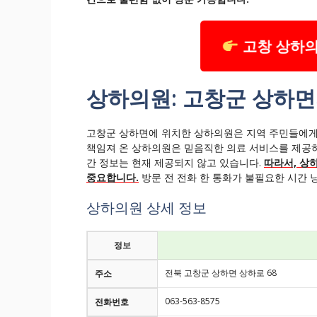
고창 상하의
상하의원: 고창군 상하면
고창군 상하면에 위치한 상하의원은 지역 주민들에게
책임져 온 상하의원은 믿음직한 의료 서비스를 제공하
간 정보는 현재 제공되지 않고 있습니다.
따라서, 상
중요합니다.
방문 전 전화 한 통화가 불필요한 시간 낭
상하의원 상세 정보
정보
전북 고창군 상하면 상하로 68
주소
063-563-8575
전화번호