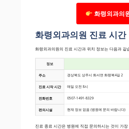
화령외과의원
화령외과의원 진료 시간 
화령외과의원의 진료 시간과 위치 정보는 다음과 같습
정보
경상북도 상주시 화서면 화령북4길 2
주소
매일 오전 8시
진료 시작 시간
0507-1491-8329
전화번호
현재 정보 없음 (병원에 문의 바랍니다)
편의시설
진료 종료 시간은 병원에 직접 문의하시는 것이 가장