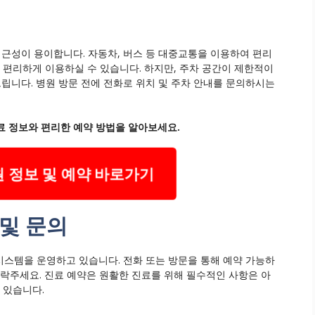
근성이 용이합니다. 자동차, 버스 등 대중교통을 이용하여 편리
 편리하게 이용하실 수 있습니다. 하지만, 주차 공간이 제한적이
니다. 병원 방문 전에 전화로 위치 및 주차 안내를 문의하시는
 정보와 편리한 예약 방법을 알아보세요.
 정보 및 예약 바로가기
및 문의
스템을 운영하고 있습니다. 전화 또는 방문을 통해 예약 가능하
연락주세요. 진료 예약은 원활한 진료를 위해 필수적인 사항은 아
 있습니다.