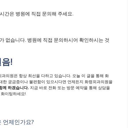
료 시간은 병원에 직접 문의해 주세요.
보가 없습니다. 병원에 직접 문의하시어 확인하시는 것
음!
과의원은 항상 최선을 다하고 있습니다. 오늘 이 글을 통해 화
 대한 궁금증이나 불편함이 있으시다면 언제든지 화령외과의원을
함께 하겠습니다.
지금 바로 전화 또는 방문 예약을 통해 상담을
도 화이팅하세요!
은 언제인가요?