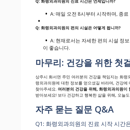
Q: 화령외과의원의 진료 시간은 언제입니까?
A: 매일 오전 8시부터 시작하며, 종
Q: 화령외과의원의 편의 시설은 어떻게 됩니까?
A: 현재로서는 자세한 편의 시설 정
이 좋습니다.
마무리: 건강을 위한 첫걸
상주시 화서면 주민 여러분의 건강을 책임지는 화령외
령외과의원에 대한 정보를 얻으셨길 바라며, 건강에
찾아주세요.
여러분의 건강을 위해, 화령외과의원이 
받아보세요! 보다 건강하고 행복한 삶을 위해, 오늘
자주 묻는 질문 Q&A
Q1: 화령외과의원의 진료 시작 시간