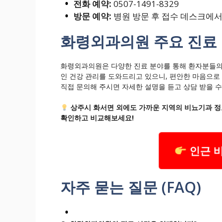
전화 예약:
0507-1491-8329
방문 예약:
병원 방문 후 접수 데스크에서
화령외과의원 주요 진료
화령외과의원은 다양한 진료 분야를 통해 환자분들의
인 건강 관리를 도와드리고 있으니, 편안한 마음으로
직접 문의해 주시면 자세한 설명을 듣고 상담 받을 수
상주시 화서면 외에도 가까운 지역의 비뇨기과 정
확인하고 비교해보세요!
인근 
자주 묻는 질문 (FAQ)