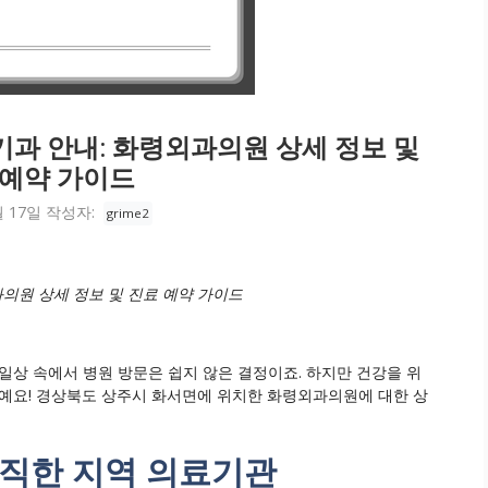
과 안내: 화령외과의원 상세 정보 및
 예약 가이드
월 17일
작성자:
grime2
의원 상세 정보 및 진료 예약 가이드
일상 속에서 병원 방문은 쉽지 않은 결정이죠. 하지만 건강을 위
 거예요! 경상북도 상주시 화서면에 위치한 화령외과의원에 대한 상
음직한 지역 의료기관