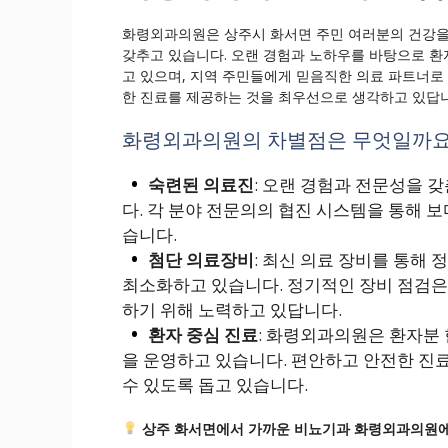
화령외과의원은 상주시 화서면 주민 여러분의 건강을
갖추고 있습니다. 오랜 경험과 노하우를 바탕으로 
고 있으며, 지역 주민들에게 믿음직한 의료 파트너로
한 진료를 제공하는 것을 최우선으로 생각하고 있답니
화령외과의원의 차별점은 무엇일까요
숙련된 의료진
: 오랜 경험과 전문성을 
다. 각 분야 전문의의 협진 시스템을 통해 
습니다.
첨단 의료장비
: 최신 의료 장비를 통해
최소화하고 있습니다. 정기적인 장비 점검은 
하기 위해 노력하고 있답니다.
환자 중심 진료
: 화령외과의원은 환자분 
을 운영하고 있습니다. 편안하고 안전한 진
수 있도록 돕고 있습니다.
상주 화서면에서 가까운 비뇨기과 화령외과의원에 