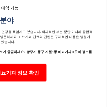
 예약 가능
 분야
 건강을 책임지고 있습니다. 외과적인 부분 뿐만 아니라 종합적
 방문하세요. 비뇨기과 진료와 관련된 구체적인 내용은 병원에
 있습니다.
보가 궁금하세요? 광주시 동구 지원1동 비뇨기과 5곳의 정보를
비뇨기과 정보 확인