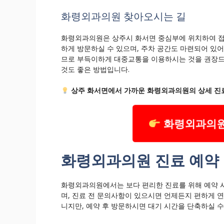
화령외과의원 찾아오시는 길
화령외과의원은 상주시 화서면 중심부에 위치하여 접
하게 방문하실 수 있으며, 주차 공간도 마련되어 있어
므로 부득이하게 대중교통을 이용하시는 것을 권장드립
것도 좋은 방법입니다.
상주 화서면에서 가까운 화령외과의원의 상세 진료
화령외과의원
화령외과의원 진료 예약 
화령외과의원에서는 보다 편리한 진료를 위해 예약 시
며, 진료 전 문의사항이 있으시면 언제든지 편하게 
니지만, 예약 후 방문하시면 대기 시간을 단축하실 수