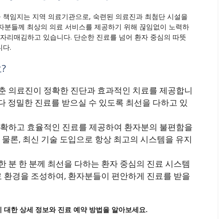
 책임지는 지역 의료기관으로, 숙련된 의료진과 최첨단 시설을
환자분들께 최상의 의료 서비스를 제공하기 위해 끊임없이 노력하
 자리매김하고 있습니다. 단순한 진료를 넘어 환자 중심의 따뜻
다.
?
갖춘 의료진이 정확한 진단과 효과적인 치료를 제공합니
보다 정밀한 진료를 받으실 수 있도록 최선을 다하고 있
 정확하고 효율적인 진료를 제공하여 환자분의 불편함을
물론, 최신 기술 도입으로 항상 최고의 시스템을 유지
한 분 한 분께 최선을 다하는 환자 중심의 진료 시스템
료 환경을 조성하여, 환자분들이 편안하게 진료를 받을
대한 상세 정보와 진료 예약 방법을 알아보세요.