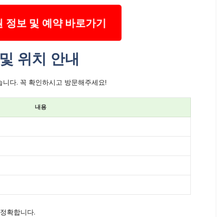
 정보 및 예약 바로가기
및 위치 안내
니다. 꼭 확인하시고 방문해주세요!
내용
 정확합니다.