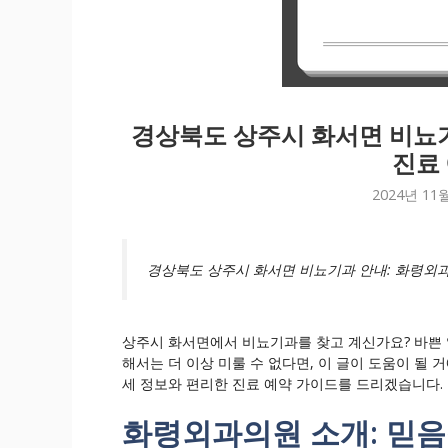
경상북도 상주시 화서면 비뇨기
진료
2024년 11
경상북도 상주시 화서면 비뇨기과 안내: 화령외과
상주시 화서면에서 비뇨기과를 찾고 계신가요? 바쁜 
해서는 더 이상 미룰 수 없다면, 이 글이 도움이 될
세 정보와 편리한 진료 예약 가이드를 드리겠습니다.
화령외과의원 소개: 믿