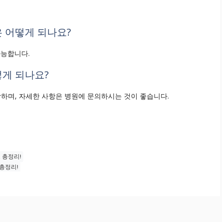
은 어떻게 되나요?
 가능합니다.
떻게 되나요?
장하며, 자세한 사항은 병원에 문의하시는 것이 좋습니다.
 총정리!
 총정리!