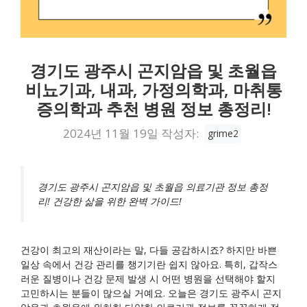
경기도 광주시 곤지암읍 및 초월읍
비뇨기과, 내과, 가정의학과, 마취통
증의학과 추천 병원 정보 총정리!
2024년 11월 19일
작성자:
grime2
경기도 광주시 곤지암읍 및 초월읍 의료기관 정보 총정
리! 건강한 삶을 위한 완벽 가이드!
건강이 최고의 재산이라는 말, 다들 공감하시죠? 하지만 바쁜
일상 속에서 건강 관리를 챙기기란 쉽지 않아요. 특히, 갑작스
러운 질병이나 건강 문제 발생 시 어떤 병원을 선택해야 할지
고민하시는 분들이 많으실 거예요. 오늘은 경기도 광주시 곤지