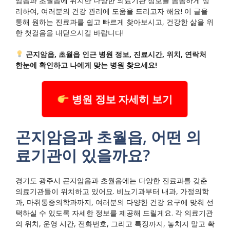
암읍과 초월읍에 위치한 다양한 의료기관 정보를 꼼꼼하게 정
리하여, 여러분의 건강 관리에 도움을 드리고자 해요! 이 글을
통해 원하는 진료과를 쉽고 빠르게 찾아보시고, 건강한 삶을 위
한 첫걸음을 내딛으시길 바랍니다!
곤지암읍, 초월읍 인근 병원 정보, 진료시간, 위치, 연락처
한눈에 확인하고 나에게 맞는 병원 찾으세요!
병원 정보 자세히 보기
곤지암읍과 초월읍, 어떤 의
료기관이 있을까요?
경기도 광주시 곤지암읍과 초월읍에는 다양한 진료과를 갖춘
의료기관들이 위치하고 있어요. 비뇨기과부터 내과, 가정의학
과, 마취통증의학과까지, 여러분의 다양한 건강 요구에 맞춰 선
택하실 수 있도록 자세한 정보를 제공해 드릴게요. 각 의료기관
의 위치, 운영 시간, 전화번호, 그리고 특징까지, 놓치지 말고 확