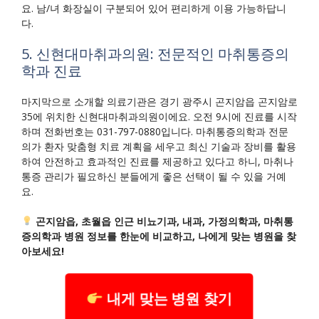
요. 남/녀 화장실이 구분되어 있어 편리하게 이용 가능하답니
다.
5. 신현대마취과의원: 전문적인 마취통증의
학과 진료
마지막으로 소개할 의료기관은 경기 광주시 곤지암읍 곤지암로
35에 위치한 신현대마취과의원이에요. 오전 9시에 진료를 시작
하며 전화번호는 031-797-0880입니다. 마취통증의학과 전문
의가 환자 맞춤형 치료 계획을 세우고 최신 기술과 장비를 활용
하여 안전하고 효과적인 진료를 제공하고 있다고 하니, 마취나
통증 관리가 필요하신 분들에게 좋은 선택이 될 수 있을 거예
요.
곤지암읍, 초월읍 인근 비뇨기과, 내과, 가정의학과, 마취통
증의학과 병원 정보를 한눈에 비교하고, 나에게 맞는 병원을 찾
아보세요!
내게 맞는 병원 찾기