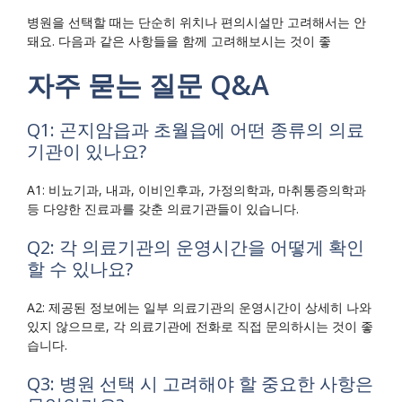
병원을 선택할 때는 단순히 위치나 편의시설만 고려해서는 안
돼요. 다음과 같은 사항들을 함께 고려해보시는 것이 좋
자주 묻는 질문 Q&A
Q1: 곤지암읍과 초월읍에 어떤 종류의 의료
기관이 있나요?
A1: 비뇨기과, 내과, 이비인후과, 가정의학과, 마취통증의학과
등 다양한 진료과를 갖춘 의료기관들이 있습니다.
Q2: 각 의료기관의 운영시간을 어떻게 확인
할 수 있나요?
A2: 제공된 정보에는 일부 의료기관의 운영시간이 상세히 나와
있지 않으므로, 각 의료기관에 전화로 직접 문의하시는 것이 좋
습니다.
Q3: 병원 선택 시 고려해야 할 중요한 사항은