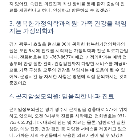
져 있어요. 숙련된 의료진과 최신 장비를 통해 환자 중심의 진
료를 제공한다고 하니, 안심하고 방문하실 수 있겠죠?
3. 행복한가정의학과의원: 가족 건강을 책임
지는 가정의학과
경기 광주시 초월읍 현산로 90에 위치한 행복한가정의학과의
원은 오전 9시에 진료를 시작하는 가정의학과 전문 의료기관입
니다. 전화번호는 031-767-8677이에요. 가정의학과는 예방 접
종부터 만성 질환 관리, 건강검진까지 다양한 서비스를 제공하
므로 가족 구성원 모두의 건강을 책임지는 데 도움이 될 수 있
어요. 운영시간 등 자세한 사항은 병원에 직접 문의하시는 것이
좋겠어요.
4. 곤지암성모의원: 믿음직한 내과 진료
곤지암성모의원은 경기 광주시 곤지암읍 경충대로 577에 위치
하고 있으며, 오전 9시부터 진료를 시작해요. 전화번호는 031-
763-6553입니다. 내과적 진단 및 치료는 물론, 일반적인 질환
상담, 예방 접종, 건강 검진 등 다양한 서비스를 제공하고 있으
니, 가까운 지역 주민들에게 유용한 의료기관이 될 수 있겠어