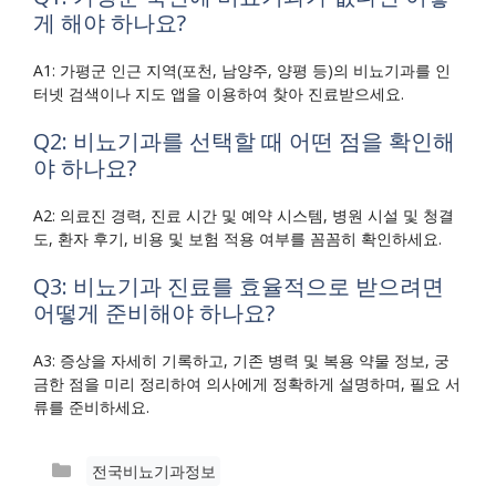
게 해야 하나요?
A1: 가평군 인근 지역(포천, 남양주, 양평 등)의 비뇨기과를 인
터넷 검색이나 지도 앱을 이용하여 찾아 진료받으세요.
Q2: 비뇨기과를 선택할 때 어떤 점을 확인해
야 하나요?
A2: 의료진 경력, 진료 시간 및 예약 시스템, 병원 시설 및 청결
도, 환자 후기, 비용 및 보험 적용 여부를 꼼꼼히 확인하세요.
Q3: 비뇨기과 진료를 효율적으로 받으려면
어떻게 준비해야 하나요?
A3: 증상을 자세히 기록하고, 기존 병력 및 복용 약물 정보, 궁
금한 점을 미리 정리하여 의사에게 정확하게 설명하며, 필요 서
류를 준비하세요.
카
전국비뇨기과정보