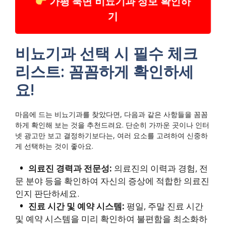
가평 북면 비뇨기과 정보 확인하
기
비뇨기과 선택 시 필수 체크
리스트: 꼼꼼하게 확인하세
요!
마음에 드는 비뇨기과를 찾았다면, 다음과 같은 사항들을 꼼꼼
하게 확인해 보는 것을 추천드려요. 단순히 가까운 곳이나 인터
넷 광고만 보고 결정하기보다는, 여러 요소를 고려하여 신중하
게 선택하는 것이 좋아요.
의료진 경력과 전문성:
의료진의 이력과 경험, 전
문 분야 등을 확인하여 자신의 증상에 적합한 의료진
인지 판단하세요.
진료 시간 및 예약 시스템:
평일, 주말 진료 시간
및 예약 시스템을 미리 확인하여 불편함을 최소화하