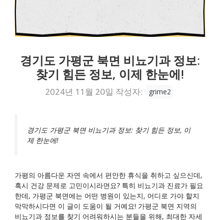
경기도 가평군 북면 비뇨기과 정보:
찾기 힘든 정보, 이제 한눈에!
2024년 11월 20일
작성자:
grime2
경기도 가평군 북면 비뇨기과 정보: 찾기 힘든 정보, 이
제 한눈에!
가평의 아름다운 자연 속에서 편안한 휴식을 취하고 싶으신데,
혹시 건강 문제로 고민이시라면요? 특히 비뇨기과 진료가 필요
한데, 가평군 북면에는 어떤 병원이 있는지, 어디로 가야 할지
막막하시다면 이 글이 도움이 될 거예요! 가평군 북면 지역의
비뇨기과 정보를 찾기 어려워하시는 분들을 위해, 최대한 자세