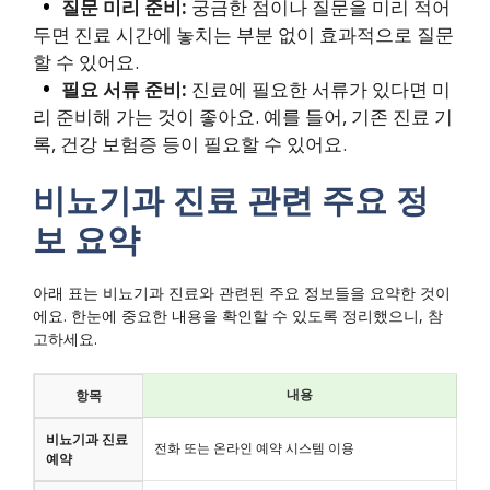
질문 미리 준비:
궁금한 점이나 질문을 미리 적어
두면 진료 시간에 놓치는 부분 없이 효과적으로 질문
할 수 있어요.
필요 서류 준비:
진료에 필요한 서류가 있다면 미
리 준비해 가는 것이 좋아요. 예를 들어, 기존 진료 기
록, 건강 보험증 등이 필요할 수 있어요.
비뇨기과 진료 관련 주요 정
보 요약
아래 표는 비뇨기과 진료와 관련된 주요 정보들을 요약한 것이
에요. 한눈에 중요한 내용을 확인할 수 있도록 정리했으니, 참
고하세요.
내용
항목
비뇨기과 진료
전화 또는 온라인 예약 시스템 이용
예약