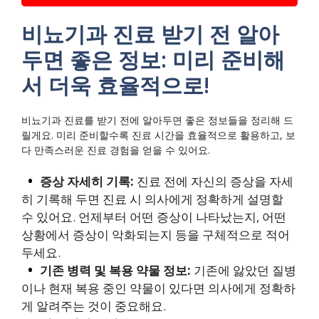
비뇨기과 진료 받기 전 알아
두면 좋은 정보: 미리 준비해
서 더욱 효율적으로!
비뇨기과 진료를 받기 전에 알아두면 좋은 정보들을 정리해 드
릴게요. 미리 준비할수록 진료 시간을 효율적으로 활용하고, 보
다 만족스러운 진료 경험을 얻을 수 있어요.
증상 자세히 기록:
진료 전에 자신의 증상을 자세
히 기록해 두면 진료 시 의사에게 정확하게 설명할
수 있어요. 언제부터 어떤 증상이 나타났는지, 어떤
상황에서 증상이 악화되는지 등을 구체적으로 적어
두세요.
기존 병력 및 복용 약물 정보:
기존에 앓았던 질병
이나 현재 복용 중인 약물이 있다면 의사에게 정확하
게 알려주는 것이 중요해요.