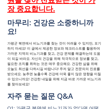
장 중요합니다.
마무리: 건강은 소중하니까
요!
가평군 북면에서 비뇨기과를 찾는 것이 어려울 수 있지만, 포기
하지 마세요! 이 글에서 제공한 정보와 체크리스트를 활용하여
가까운 지역의 비뇨기과를 찾고, 건강 문제를 해결하는데 도움
이 되길 바라요. 자신의 건강을 위해 적극적으로 정보를 찾고,
필요한 조치를 취하는 것은 매우 중요해요. 건강한 삶을 위해
오늘도 최선을 다하시길 바랍니다! 주저 말고 전문의의 진료를
받으세요. 늦추면 늦출수록 건강에 더욱 좋지 않은 영향을 미칠
수 있으니까요! 건강한 내일을 위해 지금 바로 가까운 비뇨기과
를 찾아보세요!
자주 묻는 질문 Q&A
Q1: 가평군 북면에 비뇨기과가 없다면 어떻