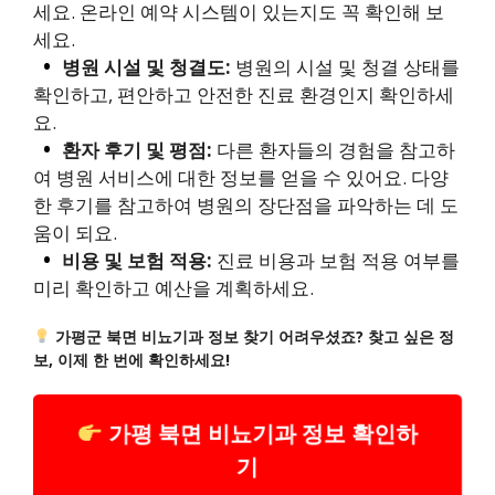
세요. 온라인 예약 시스템이 있는지도 꼭 확인해 보
세요.
병원 시설 및 청결도:
병원의 시설 및 청결 상태를
확인하고, 편안하고 안전한 진료 환경인지 확인하세
요.
환자 후기 및 평점:
다른 환자들의 경험을 참고하
여 병원 서비스에 대한 정보를 얻을 수 있어요. 다양
한 후기를 참고하여 병원의 장단점을 파악하는 데 도
움이 되요.
비용 및 보험 적용:
진료 비용과 보험 적용 여부를
미리 확인하고 예산을 계획하세요.
가평군 북면 비뇨기과 정보 찾기 어려우셨죠? 찾고 싶은 정
보, 이제 한 번에 확인하세요!
가평 북면 비뇨기과 정보 확인하
기