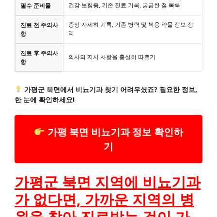
건강 보험증, 기존 진료 기록, 궁금한 점 목록
필수 준비물
증상 자세히 기록, 기존 병력 및 복용 약물 정보 정
진료 전 주의사
리
항
진료 후 주의사
의사의 지시 사항을 충실히 따르기
항
가평군 북면에서 비뇨기과 찾기 어려우셨죠? 필요한 정보,
한 눈에 확인하세요!
가평 북면 비뇨기과 정보 확인하
기
가평군 북면 지역에 비뇨기과
가 없다면, 가까운 지역의 병
원을 찾아 진료받는 것이 가