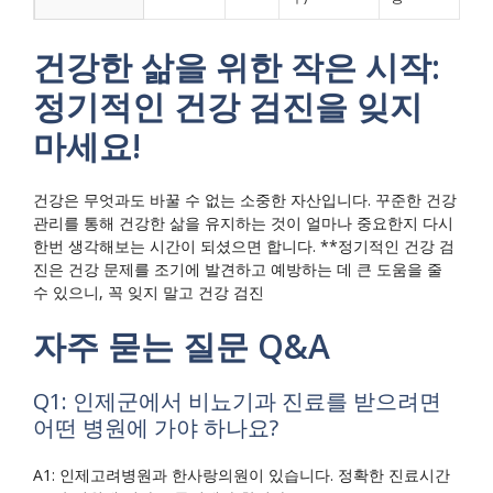
건강한 삶을 위한 작은 시작:
정기적인 건강 검진을 잊지
마세요!
건강은 무엇과도 바꿀 수 없는 소중한 자산입니다. 꾸준한 건강
관리를 통해 건강한 삶을 유지하는 것이 얼마나 중요한지 다시
한번 생각해보는 시간이 되셨으면 합니다. **
정기적인 건강 검
진은 건강 문제를 조기에 발견하고 예방하는 데 큰 도움을 줄
수 있으니, 꼭 잊지 말고 건강 검진
자주 묻는 질문 Q&A
Q1: 인제군에서 비뇨기과 진료를 받으려면
어떤 병원에 가야 하나요?
A1: 인제고려병원과 한사랑의원이 있습니다. 정확한 진료시간