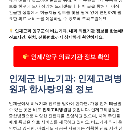
보를 한곳에 모아 정리해 드리겠습니다. 이 글을 통해 더 이상
긴급한 상황에서 허둥지둥 정보를 찾을 필요 없이 편안하게 필
요한 의료 서비스를 이용하실 수 있도록 도와드릴게요!
인제군과 양구군의 비뇨기과, 내과 의료기관 정보를 한눈에!
진료시간, 위치, 전화번호까지 상세하게 확인하세요.
인제/양구 의료기관 정보 확인
인제군 비뇨기과: 인제고려병
원과 한사랑의원 정보
인제군에서 비뇨기과 진료를 받아야 한다면, 가장 먼저 떠올릴
수 있는 곳은 바로
인제고려병원
일 것입니다. 인제고려병원은
종합병원으로 다양한 진료과를 운영하고 있으며, 지역 주민들
에게 폭넓은 의료 서비스를 제공하고 있어요. 비뇨기과 역시 운
영하고 있지만, 아쉽게도 제공된 자료에는 정확한 진료 시간 정