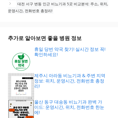
대전 서구 변동 인근 비뇨기과 5곳 비교분석: 주소, 위치,
운영시간, 전화번호 총정리!
추가로 알아보면 좋을 병원 정보
휴일 당번 약국 찾기! 실시간 정보 꼭!
확인하세요!
제주시 아라동 비뇨기과 & 주변 지역
정보: 위치, 운영시간, 전화번호 총정
리!
울산 동구 대송동 비뇨기과 완벽 가
이드: 운영시간, 위치, 전화번호 한눈
에!