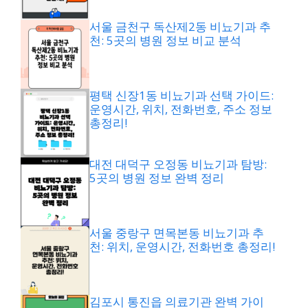
서울 금천구 독산제2동 비뇨기과 추
천: 5곳의 병원 정보 비교 분석
평택 신장1동 비뇨기과 선택 가이드:
운영시간, 위치, 전화번호, 주소 정보
총정리!
대전 대덕구 오정동 비뇨기과 탐방:
5곳의 병원 정보 완벽 정리
서울 중랑구 면목본동 비뇨기과 추
천: 위치, 운영시간, 전화번호 총정리!
김포시 통진읍 의료기관 완벽 가이