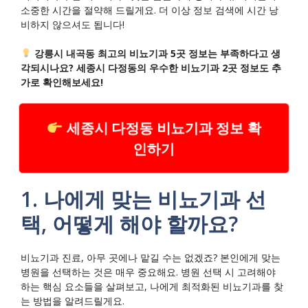
소중한 시간을 절약해 드릴게요. 더 이상 정보 검색에 시간 낭
비하지 않으셔도 됩니다!
강릉시 내곡동 최고의 비뇨기과 5곳 정보는 부족하다고 생
각되시나요? 세종시 다정동의 우수한 비뇨기과 2곳 정보도 추
가로 확인해보세요!
세종시 다정동 비뇨기과 정보 확
인하기
1. 나에게 맞는 비뇨기과 선
택, 어떻게 해야 할까요?
비뇨기과 진료, 아무 곳에나 맡길 수는 없겠죠? 본인에게 맞는
병원을 선택하는 것은 매우 중요해요. 병원 선택 시 고려해야
하는 핵심 요소들을 살펴보고, 나에게 최적화된 비뇨기과를 찾
는 방법을 알려드릴게요.