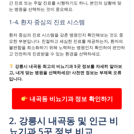
간 진료 또는 주말 진료를 시행하기도 하니, 본인의 상황에 맞
는 병원을 선택하는 것이 중요해요.
1-4. 환자 중심의 진료 시스템
환자 중심의 진료 시스템을 갖춘 병원인지 확인해보는 것도 중
요한 부분입니다. 친절하고 세심한 진료를 제공하는지, 환자의
불편함을 최소화하기 위해 노력하는 병원인지 확인하여 편안하
고 안전하게 진료받을 수 있는 환경을 선택하세요.
강릉시 내곡동 최고의 비뇨기과 5곳 정보를 자세히 알아보
고, 내게 맞는 병원을 선택하세요! 사천면 정보는 부제목 오류
입니다.
내곡동 비뇨기과 정보 확인하기
2. 강릉시 내곡동 및 인근 비
뇨기과 5곳 정보 비교