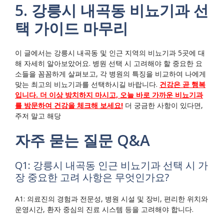
5. 강릉시 내곡동 비뇨기과 선
택 가이드 마무리
이 글에서는 강릉시 내곡동 및 인근 지역의 비뇨기과 5곳에 대
해 자세히 알아보았어요. 병원 선택 시 고려해야 할 중요한 요
소들을 꼼꼼하게 살펴보고, 각 병원의 특징을 비교하여 나에게
맞는 최고의 비뇨기과를 선택하시길 바랍니다.
건강은 곧 행복
입니다. 더 이상 방치하지 마시고, 오늘 바로 가까운 비뇨기과
를 방문하여 건강을 체크해 보세요!
더 궁금한 사항이 있다면,
주저 말고 해당
자주 묻는 질문 Q&A
Q1: 강릉시 내곡동 인근 비뇨기과 선택 시 가
장 중요한 고려 사항은 무엇인가요?
A1: 의료진의 경험과 전문성, 병원 시설 및 장비, 편리한 위치와
운영시간, 환자 중심의 진료 시스템 등을 고려해야 합니다.