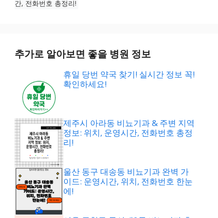
간, 전화번호 총정리!
추가로 알아보면 좋을 병원 정보
휴일 당번 약국 찾기! 실시간 정보 꼭!
확인하세요!
제주시 아라동 비뇨기과 & 주변 지역
정보: 위치, 운영시간, 전화번호 총정
리!
울산 동구 대송동 비뇨기과 완벽 가
이드: 운영시간, 위치, 전화번호 한눈
에!