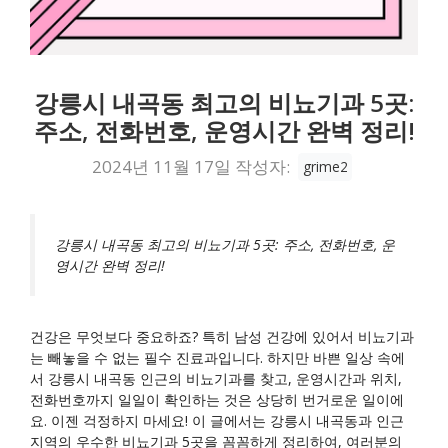
강릉시 내곡동 최고의 비뇨기과 5곳:
주소, 전화번호, 운영시간 완벽 정리!
2024년 11월 17일
작성자:
grime2
강릉시 내곡동 최고의 비뇨기과 5곳: 주소, 전화번호, 운
영시간 완벽 정리!
건강은 무엇보다 중요하죠? 특히 남성 건강에 있어서 비뇨기과
는 빼놓을 수 없는 필수 진료과입니다. 하지만 바쁜 일상 속에
서 강릉시 내곡동 인근의 비뇨기과를 찾고, 운영시간과 위치,
전화번호까지 일일이 확인하는 것은 상당히 번거로운 일이에
요. 이젠 걱정하지 마세요! 이 글에서는 강릉시 내곡동과 인근
지역의 우수한 비뇨기과 5곳을 꼼꼼하게 정리하여, 여러분의