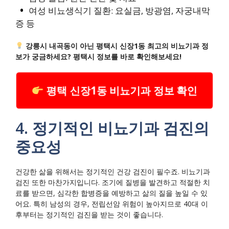
여성 비뇨생식기 질환: 요실금, 방광염, 자궁내막
증 등
강릉시 내곡동이 아닌 평택시 신장1동 최고의 비뇨기과 정
보가 궁금하세요? 평택시 정보를 바로 확인해보세요!
평택 신장1동 비뇨기과 정보 확인
4. 정기적인 비뇨기과 검진의
중요성
건강한 삶을 위해서는 정기적인 건강 검진이 필수죠. 비뇨기과
검진 또한 마찬가지입니다. 조기에 질병을 발견하고 적절한 치
료를 받으면, 심각한 합병증을 예방하고 삶의 질을 높일 수 있
어요. 특히 남성의 경우, 전립선암 위험이 높아지므로 40대 이
후부터는 정기적인 검진을 받는 것이 좋습니다.