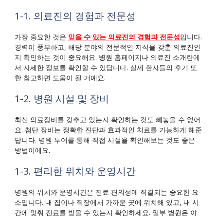
1-1. 의료진의 경험과 전문성
가장 중요한 것은
믿을 수 있는 의료진의 경험과 전문성
입니다.
경력이 풍부하고, 해당 분야의 전문적인 지식을 갖춘 의료진인
지 확인하는 것이 중요해요. 병원 홈페이지나 의료진 소개란에
서 자세한 정보를 확인할 수 있답니다. 실제 환자들의 후기 또
한 참고하면 도움이 될 거예요.
1-2. 병원 시설 및 장비
최신 의료장비를 갖추고 있는지 확인하는 것도 빼놓을 수 없어
요. 첨단 장비는 정확한 진단과 효과적인 치료를 가능하게 해준
답니다. 병원 투어를 통해 직접 시설을 확인해보는 것도 좋은
방법이에요.
1-3. 편리한 위치와 운영시간
병원의 위치와 운영시간은 진료 편의성에 직결되는 중요한 요
소입니다. 내 집이나 직장에서 가까운 곳에 위치해 있고, 내 시
간에 맞춰 진료를 받을 수 있는지 확인하세요. 일부 병원은 야