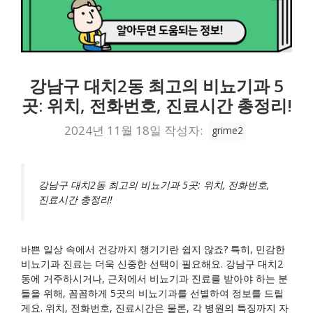
강남구 대치2동 최고의 비뇨기과 5
곳: 위치, 전화번호, 진료시간 총정리!
2024년 11월 18일
작성자:
grime2
강남구 대치2동 최고의 비뇨기과 5곳: 위치, 전화번호,
진료시간 총정리!
바쁜 일상 속에서 건강까지 챙기기란 쉽지 않죠? 특히, 민감한
비뇨기과 진료는 더욱 신중한 선택이 필요해요. 강남구 대치2
동에 거주하시거나, 근처에서 비뇨기과 진료를 받아야 하는 분
들을 위해, 꼼꼼하게 5곳의 비뇨기과를 선별하여 정보를 드릴
게요. 위치, 전화번호, 진료시간은 물론, 각 병원의 특징까지 자