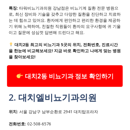
특징:
타워비뇨기과의원 강남점은 비뇨기계 질환 전문 병원으
로, 최신 장비와 기술을 갖추고 다양한 질환을 진단하고 치료하
는 데 힘쓰고 있어요. 환자에게 편안하고 편리한 환경을 제공하
기 위해 노력하며, 친절한 직원들이 환자의 요구사항에 귀 기울
이고 질문에 성심껏 답변해 드린다고 해요.
대치2동 최고의 비뇨기과 5곳의 위치, 전화번호, 진료시간
을 한눈에 비교해보세요! 지금 바로 확인하고 나에게 맞는 병원
을 찾아보세요!
대치2동 비뇨기과 정보 확인하기
2. 대치엘비뇨기과의원
위치:
서울 강남구 남부순환로 2941 대치탑프라자
전화번호:
02-508-6576