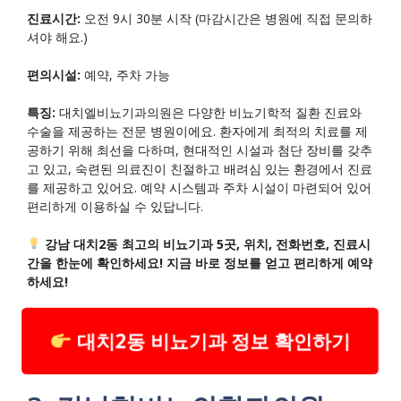
진료시간:
오전 9시 30분 시작 (마감시간은 병원에 직접 문의하
셔야 해요.)
편의시설:
예약, 주차 가능
특징:
대치엘비뇨기과의원은 다양한 비뇨기학적 질환 진료와
수술을 제공하는 전문 병원이에요. 환자에게 최적의 치료를 제
공하기 위해 최선을 다하며, 현대적인 시설과 첨단 장비를 갖추
고 있고, 숙련된 의료진이 친절하고 배려심 있는 환경에서 진료
를 제공하고 있어요. 예약 시스템과 주차 시설이 마련되어 있어
편리하게 이용하실 수 있답니다.
강남 대치2동 최고의 비뇨기과 5곳, 위치, 전화번호, 진료시
간을 한눈에 확인하세요! 지금 바로 정보를 얻고 편리하게 예약
하세요!
대치2동 비뇨기과 정보 확인하기