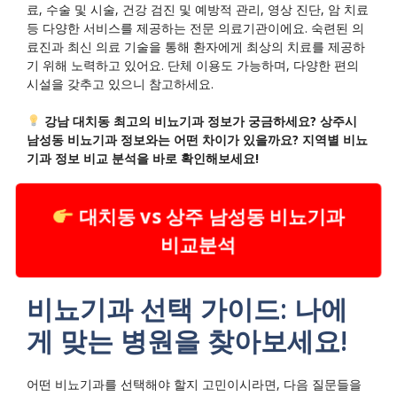
료, 수술 및 시술, 건강 검진 및 예방적 관리, 영상 진단, 암 치료
등 다양한 서비스를 제공하는 전문 의료기관이에요. 숙련된 의
료진과 최신 의료 기술을 통해 환자에게 최상의 치료를 제공하
기 위해 노력하고 있어요. 단체 이용도 가능하며, 다양한 편의
시설을 갖추고 있으니 참고하세요.
강남 대치동 최고의 비뇨기과 정보가 궁금하세요? 상주시
남성동 비뇨기과 정보와는 어떤 차이가 있을까요? 지역별 비뇨
기과 정보 비교 분석을 바로 확인해보세요!
대치동 vs 상주 남성동 비뇨기과
비교분석
비뇨기과 선택 가이드: 나에
게 맞는 병원을 찾아보세요!
어떤 비뇨기과를 선택해야 할지 고민이시라면, 다음 질문들을