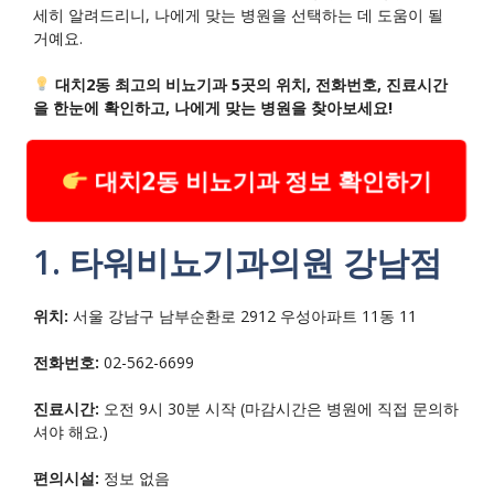
세히 알려드리니, 나에게 맞는 병원을 선택하는 데 도움이 될
거예요.
대치2동 최고의 비뇨기과 5곳의 위치, 전화번호, 진료시간
을 한눈에 확인하고, 나에게 맞는 병원을 찾아보세요!
대치2동 비뇨기과 정보 확인하기
1. 타워비뇨기과의원 강남점
위치:
서울 강남구 남부순환로 2912 우성아파트 11동 11
전화번호:
02-562-6699
진료시간:
오전 9시 30분 시작 (마감시간은 병원에 직접 문의하
셔야 해요.)
편의시설:
정보 없음