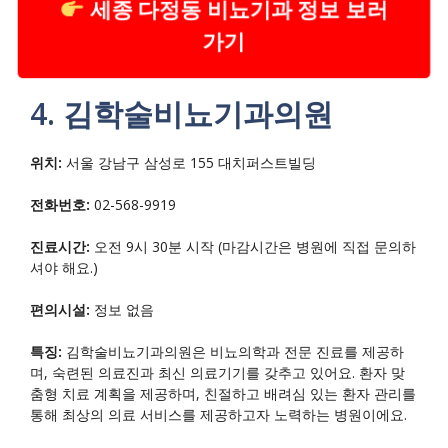
세종 다정동 비뇨기과 정보 보러
가기
4. 김학술비뇨기과의원
위치:
서울 강남구 삼성로 155 대치퍼스트빌딩
전화번호:
02-568-9919
진료시간:
오전 9시 30분 시작 (마감시간은 병원에 직접 문의하
셔야 해요.)
편의시설:
정보 없음
특징:
김학술비뇨기과의원은 비뇨의학과 전문 진료를 제공하
며, 숙련된 의료진과 최신 의료기기를 갖추고 있어요. 환자 맞
춤형 치료 계획을 제공하며, 친절하고 배려심 있는 환자 관리를
통해 최상의 의료 서비스를 제공하고자 노력하는 병원이에요.