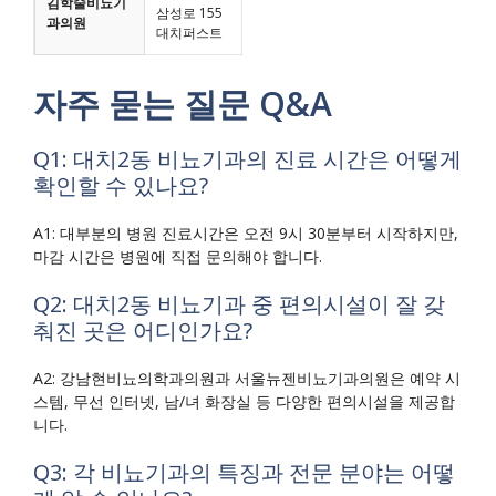
김학술비뇨기
삼성로 155
과의원
대치퍼스트
자주 묻는 질문 Q&A
Q1: 대치2동 비뇨기과의 진료 시간은 어떻게
확인할 수 있나요?
A1: 대부분의 병원 진료시간은 오전 9시 30분부터 시작하지만,
마감 시간은 병원에 직접 문의해야 합니다.
Q2: 대치2동 비뇨기과 중 편의시설이 잘 갖
춰진 곳은 어디인가요?
A2: 강남현비뇨의학과의원과 서울뉴젠비뇨기과의원은 예약 시
스템, 무선 인터넷, 남/녀 화장실 등 다양한 편의시설을 제공합
니다.
Q3: 각 비뇨기과의 특징과 전문 분야는 어떻